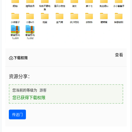
查看
下载权限
资源分享：
您当前的等级为
游客
您已获得下载权限
传送门