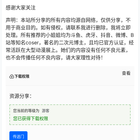
感谢大家关注
声明：本站所分享的所有内容均源自网络，仅供分享，不
用于商业目的。如有侵权，请联系我进行删除，我将立即
处理。所有推荐的小姐姐均为斗鱼、虎牙、抖音、微博、B
站等知名coser，著名的二次元博主，且均已官方认证，经
常活跃在大型动漫展上。她们的内容没有任何不良元素，
也不会传播任何不良内容，请大家理性对待！
查看
下载权限
资源分享：
您当前的等级为
游客
您已获得下载权限
传送门