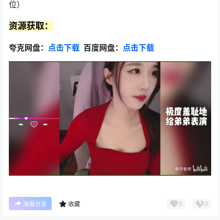
位）
资源获取：
夸克网盘：
点击下载
百度网盘：
点击下载
0
0
海报分享
收藏