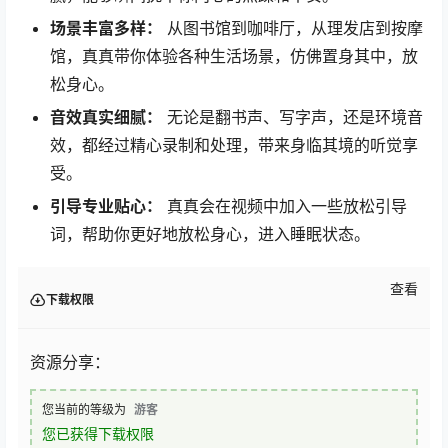
场景丰富多样：
从图书馆到咖啡厅，从理发店到按摩
馆，真真带你体验各种生活场景，仿佛置身其中，放
松身心。
音效真实细腻：
无论是翻书声、写字声，还是环境音
效，都经过精心录制和处理，带来身临其境的听觉享
受。
引导专业贴心：
真真会在视频中加入一些放松引导
词，帮助你更好地放松身心，进入睡眠状态。
查看
下载权限
资源分享：
您当前的等级为
游客
您已获得下载权限